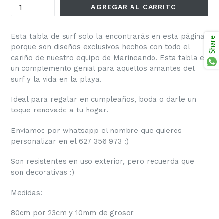
AGREGAR AL CARRITO
Esta tabla de surf solo la encontrarás en esta página
Share
porque son diseños exclusivos hechos con todo el
cariño de nuestro equipo de Marineando. Esta tabla es
un complemento genial para aquellos amantes del
surf y la vida en la playa.
Ideal para regalar en cumpleaños, boda o darle un
toque renovado a tu hogar.
Enviamos por whatsapp el nombre que quieres
personalizar en el 627 356 973 :)
Son resistentes en uso exterior, pero recuerda que
son decorativas :)
Medidas:
80cm por 23cm y 10mm de grosor