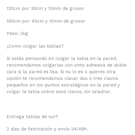
120cm por 30cm y 10mm de grosor
160cm por 45cm y 10mm de grosor
Peso: 2kg
¿Como colgar las tablas?
Si estás pensando en colgar la tabla en la pared,
recomendamos colgarlas con cinta adhesiva de doble
cara si la pared es lisa. Si no lo es o quieres otra
opción te recomendamos clavar dos o tres clavos
pequeños en los puntos estratégicos en la pared y
colgar la tabla sobre esos clavos, sin taladrar.
Entrega tablas de surf:
2 días de fabricación y envío 24/48h.